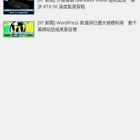
決 RTX 50 溫度監測盲點
[XF 新聞] WordPress 新漏洞已遭大規模利用 數千
萬網站恐成黑客目標