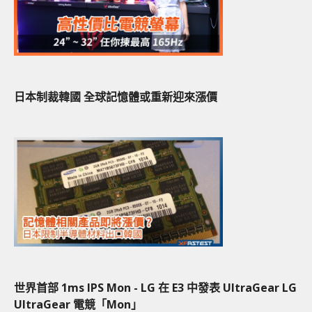
日本制裁韓國 全球記憶體或重新迎來漲價
世界首部 1ms IPS Mon - LG 在 E3 中發表 UltraGear LG
UltraGear 電競「Mon」