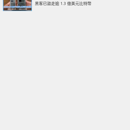
黑客已盜走逾 1.3 億美元比特幣