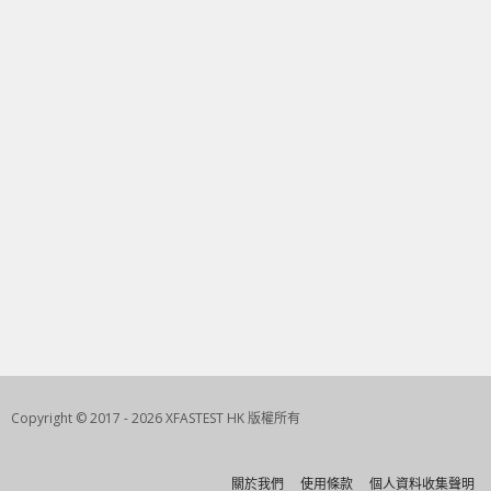
Copyright © 2017 - 2026 XFASTEST HK 版權所有
關於我們
使用條款
個人資料收集聲明