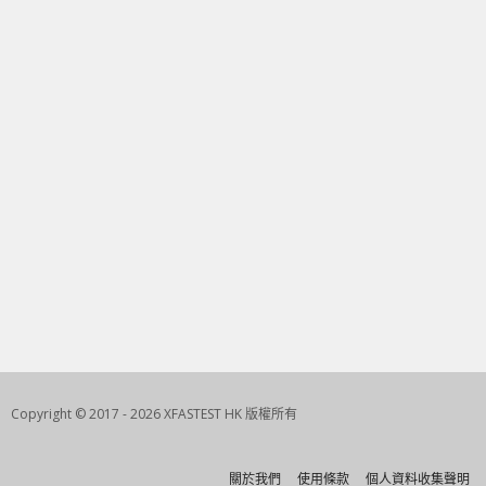
Copyright © 2017 - 2026 XFASTEST HK 版權所有
關於我們
使用條款
個人資料收集聲明