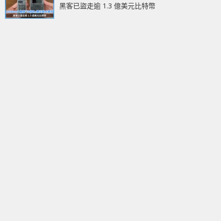
黑客已盜走逾 1.3 億美元比特幣