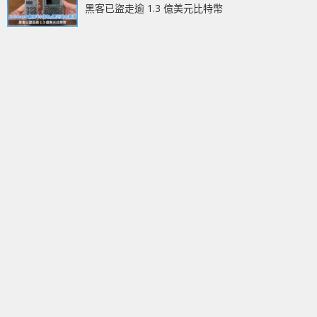
黑客已盜走逾 1.3 億美元比特幣