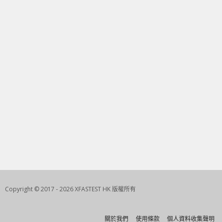
Copyright © 2017 - 2026 XFASTEST HK 版權所有
關於我們
使用條款
個人資料收集聲明