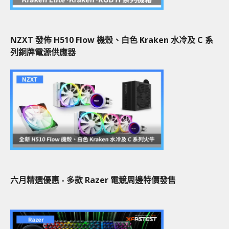
NZXT 發佈 H510 Flow 機殼、白色 Kraken 水冷及 C 系
列銅牌電源供應器
六月精選優惠 - 多款 Razer 電競周邊特價發售