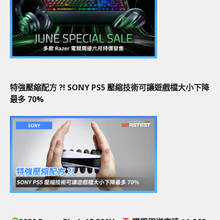
特強壓縮配方 ?! SONY PS5 壓縮技術可讓遊戲檔大小下降
最多 70%