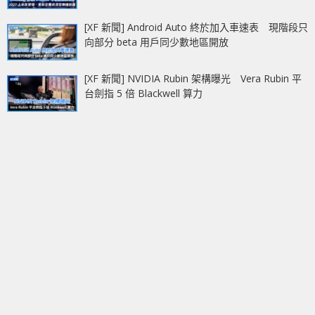
[XF 新聞] Android Auto 終於加入車速表 現階段只
向部分 beta 用戶同少數地區開放
[XF 新聞] NVIDIA Rubin 架構曝光 Vera Rubin 平
台劍指 5 倍 Blackwell 算力