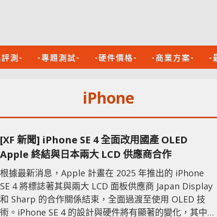
品評測-
-專題測試-
-硬件價格-
-商業方案-
-
iPhone
[XF 新聞] iPhone SE 4 全面改用國產 OLED
Apple 終結與日本兩大 LCD 供應商合作
根據最新消息，Apple 計畫在 2025 年推出的 iPhone
SE 4 將標誌著其與兩大 LCD 面板供應商 Japan Display
和 Sharp 的合作關係結束，全面過渡至使用 OLED 技
術。iPhone SE 4 的設計與硬件將有顯著的變化，其中