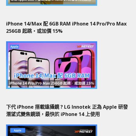
iPhone 14/Max 配 6GB RAM iPhone 14 Pro/Pro Max
256GB 起跳‧或加價 15%
下代 iPhone 搭載遠攝鏡 ? LG Innotek 正為 Apple 研發
潛望式變焦鏡頭，最快於 iPhone 14 上使用