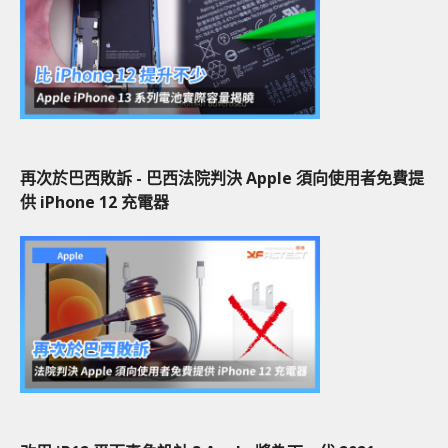
再次於巴西敗訴 - 巴西法院判決 Apple 須向使用者免費提
供 iPhone 12 充電器