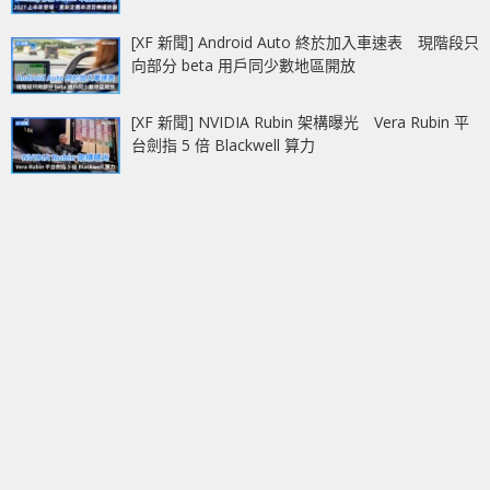
[XF 新聞] Android Auto 終於加入車速表 現階段只
向部分 beta 用戶同少數地區開放
[XF 新聞] NVIDIA Rubin 架構曝光 Vera Rubin 平
台劍指 5 倍 Blackwell 算力