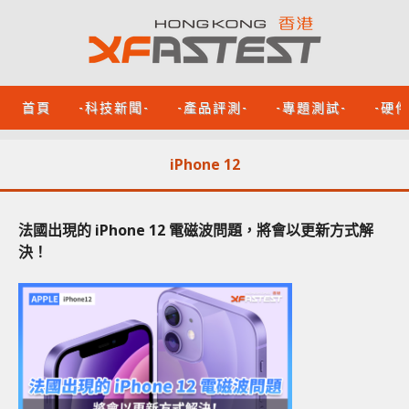
首頁
-科技新聞-
-產品評測-
-專題測試-
-硬
iPhone 12
法國出現的 iPhone 12 電磁波問題，將會以更新方式解
決！