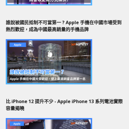
誰說被國民抵制不可當第一 ? Apple 手機在中國市場受到
熱烈歡迎，成為中國最高銷量的手機品牌
比 iPhone 12 提升不少 - Apple iPhone 13 系列電池實際
容量揭曉