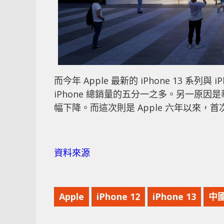
而今年 Apple 最新的 iPhone 13 系
iPhone 總銷量的五分一之多。另一原
幅下降。而這次則是 Apple 六年以來
資料來源
Apple
iPhone 12
iPhone 13
中