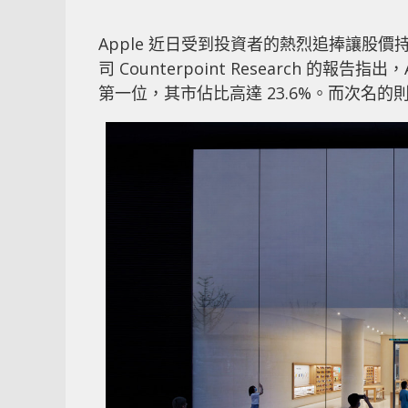
Apple 近日受到投資者的熱烈追捧讓股
司 Counterpoint Research 的報
第一位，其市佔比高達 23.6%。而次名的則為