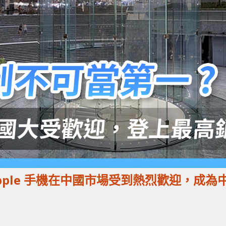
pple 手機在中國市場受到熱烈歡迎，成為