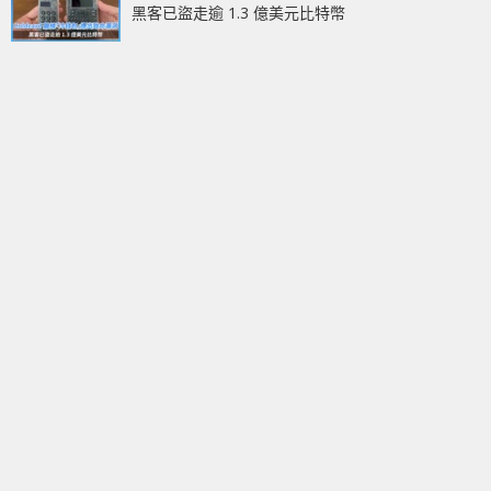
黑客已盜走逾 1.3 億美元比特幣