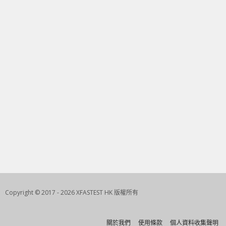
Copyright © 2017 - 2026 XFASTEST HK 版權所有
關於我們
使用條款
個人資料收集聲明