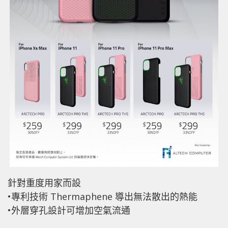
針對重度用家而設
•專利技術 Thermaphene 導出無法散出的熱能
•外層穿孔設計可增加空氣流通