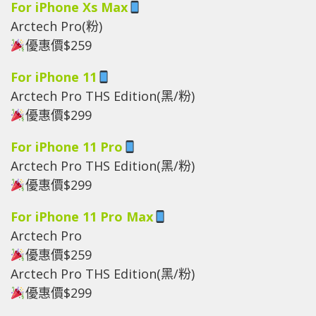
For iPhone Xs Max
Arctech Pro(粉)
優惠價$259
For iPhone 11
Arctech Pro THS Edition(黑/粉)
優惠價$299
For iPhone 11 Pro
Arctech Pro THS Edition(黑/粉)
優惠價$299
For iPhone 11 Pro Max
Arctech Pro
優惠價$259
Arctech Pro THS Edition(黑/粉)
優惠價$299