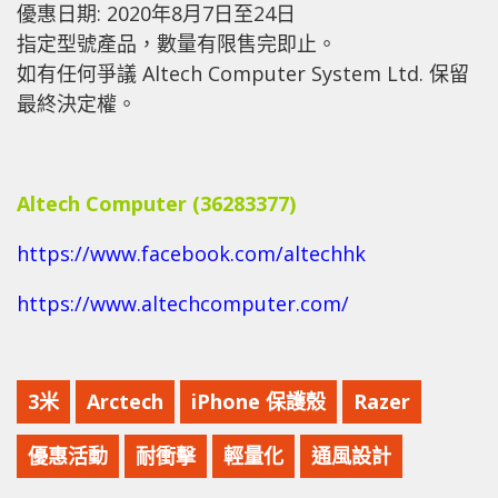
優惠日期: 2020年8月7日至24日
指定型號產品，數量有限售完即止。
如有任何爭議 Altech Computer System Ltd. 保留
最終決定權。
Altech Computer (36283377)
https://www.facebook.com/altechhk
https://www.altechcomputer.com/
3米
Arctech
iPhone 保護殼
Razer
優惠活動
耐衝擊
輕量化
通風設計