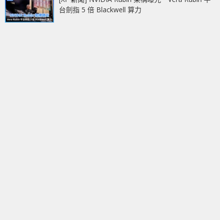
台劍指 5 倍 Blackwell 算力