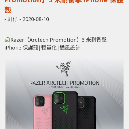
殼
-
軒仔
-
2020-08-10
Razer【Arctech Promotion】3 米耐衝擊
iPhone 保護殼|輕量化|通風設計