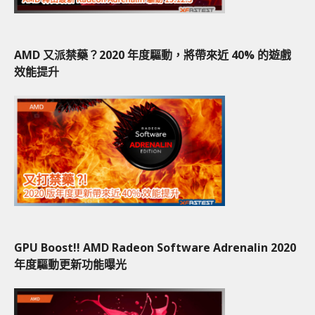
AMD 又派禁藥？2020 年度驅動，將帶來近 40% 的遊戲
效能提升
GPU Boost!! AMD Radeon Software Adrenalin 2020
年度驅動更新功能曝光