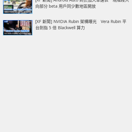
向部分 beta 用戶同少數地區開放
[XF 新聞] NVIDIA Rubin 架構曝光 Vera Rubin 平
台劍指 5 倍 Blackwell 算力