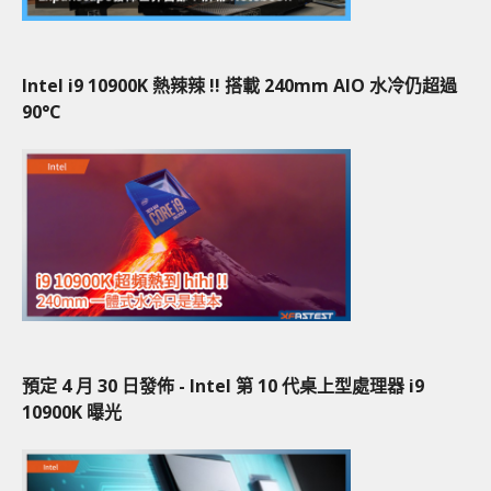
Intel i9 10900K 熱辣辣 !! 搭載 240mm AIO 水冷仍超過
90°C
預定 4 月 30 日發佈 - Intel 第 10 代桌上型處理器 i9
10900K 曝光