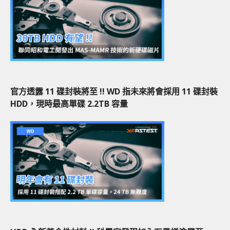
官方透露 11 碟封裝將至 !! WD 指未來將會採用 11 碟封裝
HDD，現時最高單碟 2.2TB 容量