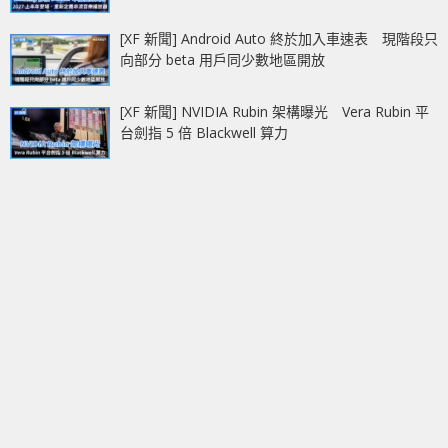
[XF 新聞] Android Auto 終於加入車速表 現階段只
向部分 beta 用戶同少數地區開放
[XF 新聞] NVIDIA Rubin 架構曝光 Vera Rubin 平
台劍指 5 倍 Blackwell 算力