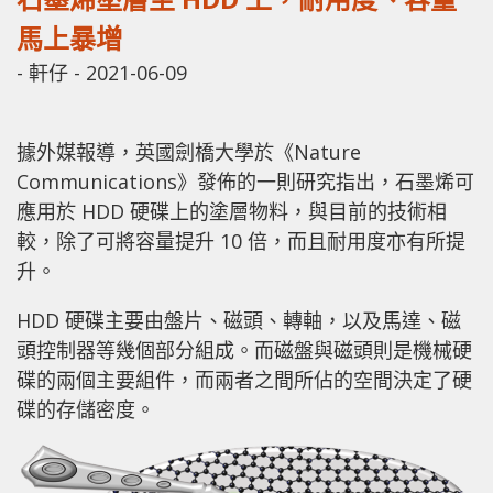
馬上暴增
-
軒仔
-
2021-06-09
據外媒報導，英國劍橋大學於《Nature
Communications》發佈的一則研究指出，石墨烯可
應用於 HDD 硬碟上的塗層物料，與目前的技術相
較，除了可將容量提升 10 倍，而且耐用度亦有所提
升。
HDD 硬碟主要由盤片、磁頭、轉軸，以及馬達、磁
頭控制器等幾個部分組成。而磁盤與磁頭則是機械硬
碟的兩個主要組件，而兩者之間所佔的空間決定了硬
碟的存儲密度。