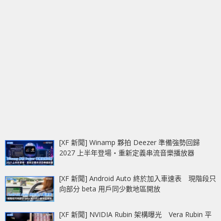
[XF 新聞] Winamp 夥拍 Deezer 準備強勢回歸
2027 上半年登場‧重新定義串流音樂播放器
[XF 新聞] Android Auto 終於加入車速表 現階段只
向部分 beta 用戶同少數地區開放
[XF 新聞] NVIDIA Rubin 架構曝光 Vera Rubin 平