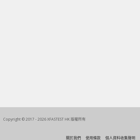
Copyright © 2017 - 2026 XFASTEST HK 版權所有
關於我們
使用條款
個人資料收集聲明