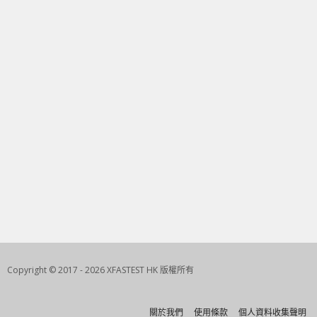
Copyright © 2017 - 2026 XFASTEST HK 版權所有
關於我們
使用條款
個人資料收集聲明