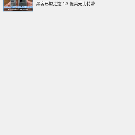
黑客已盜走逾 1.3 億美元比特幣