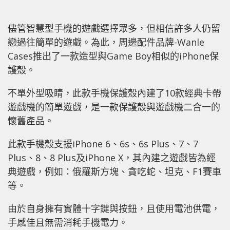
儘管智慧型手機的遊戲選擇眾多，但相信許多人仍留
戀過往簡單的遊戲。
為此，周邊配件品牌-Wanle
Cases推出了一款造型與Game Boy相似的iPhone保
護殼。
不單外型吸睛，此款手機保護殼內建了10款經典卡帶
遊戲機的簡單遊戲，是一款保護殼與遊戲機二合一的
懷舊產品。
此款手機殼支援iPhone 6、6s、6s Plus、7、7
Plus、8、8 Plus及iPhone X，其內建之遊戲皆為經
典遊戲，例如：俄羅斯方塊、貪吃蛇、坦克、F1賽車
等。
由於自身擁有實體十字鍵與按鈕，且使用電池供電，
手感佳且無需消耗手機電力。