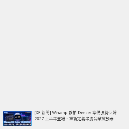
[XF 新聞] Winamp 夥拍 Deezer 準備強勢回歸
2027 上半年登場‧重新定義串流音樂播放器