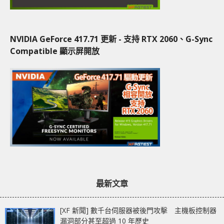
NVIDIA GeForce 417.71 更新 - 支持 RTX 2060、G-Sync
Compatible 顯示屏開放
最新文章
[XF 新聞] 數千台伺服器被後門攻擊 主機板控制器
漏洞部分甚至超過 10 年歷史