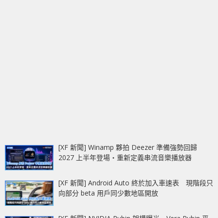
[XF 新聞] Winamp 夥拍 Deezer 準備強勢回歸
2027 上半年登場‧重新定義串流音樂播放器
[XF 新聞] Android Auto 終於加入車速表 現階段只
向部分 beta 用戶同少數地區開放