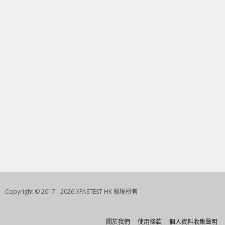
Copyright © 2017 - 2026 XFASTEST HK 版權所有
關於我們
使用條款
個人資料收集聲明