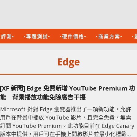
品評測-
-專題測試-
-硬件價格-
-商業方案-
-
Edge
[XF 新聞] Edge 免費新增 YouTube Premium 功
能 背景播放功能免除廣告干擾
Microsoft 針對 Edge 瀏覽器推出了一項新功能，允許
用戶在背景中播放 YouTube 影片，且完全免費，無需
訂閱 YouTube Premium。此功能目前在 Edge Canary
版本中提供，用戶可在手機上開啟影片並最小化標籤