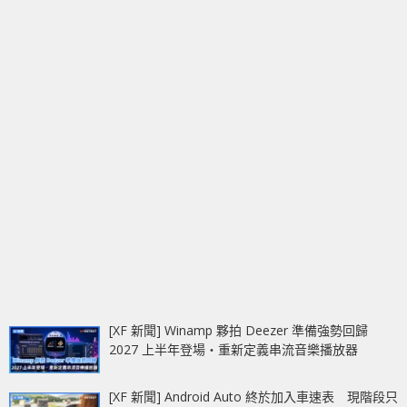
[XF 新聞] Winamp 夥拍 Deezer 準備強勢回歸
2027 上半年登場‧重新定義串流音樂播放器
[XF 新聞] Android Auto 終於加入車速表 現階段只