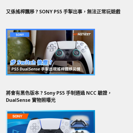
又係搖桿飄移 ? SONY PS5 手掣出事，無法正常玩遊戲
將會有黑色版本 ? Sony PS5 手制通過 NCC 驗證，
DualSense 實物照曝光