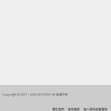
Copyright © 2017 - 2026 XFASTEST HK 版權所有
關於我們
使用條款
個人資料收集聲明