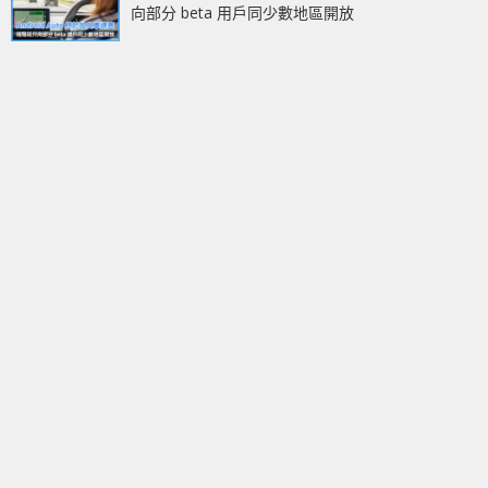
向部分 beta 用戶同少數地區開放