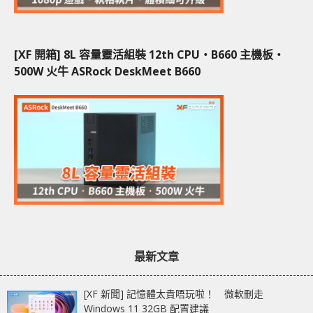
[XF 開箱] 8L 容量靈活組裝 12th CPU‧B660 主機板‧
500W 火牛 ASRock DeskMeet B660
最新文章
[XF 新聞] 記憶體太貴唔玩啦！ 微軟刪走
Windows 11 32GB 配置建議