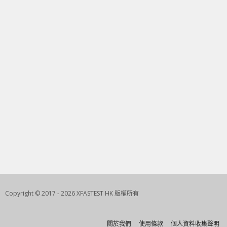
Copyright © 2017 - 2026 XFASTEST HK 版權所有
關於我們
使用條款
個人資料收集聲明