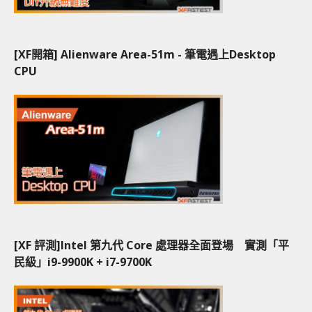
[XF開箱] Alienware Area-51m - 筆電遇上Desktop
CPU
[XF 評測]Intel 第九代 Core 處理器全面登場 實測「平
民級」i9-9900K + i7-9700K