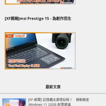
[XF開箱]msi Prestige 15 - 為創作而生
最新文章
[XF 新聞] 記憶體太貴唔玩啦！ 微軟刪走
Windows 11 32GB 配置建議