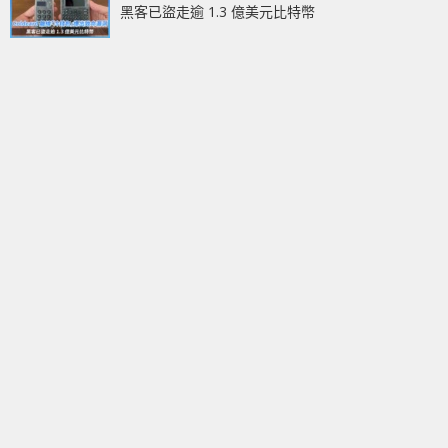
黑客已盜走逾 1.3 億美元比特幣