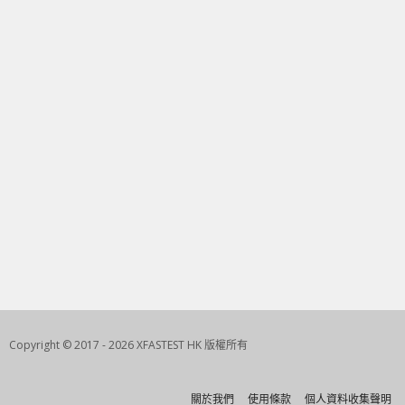
Copyright © 2017 - 2026 XFASTEST HK 版權所有
關於我們
使用條款
個人資料收集聲明