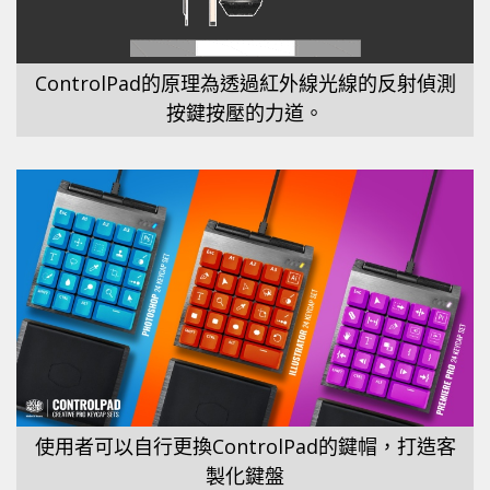
ControlPad的原理為透過紅外線光線的反射偵測
按鍵按壓的力道。
使用者可以自行更換ControlPad的鍵帽，打造客
製化鍵盤