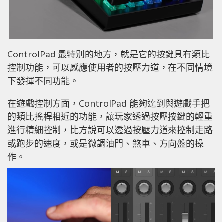
ControlPad 最特別的地方，就是它的按鍵具有類比
控制功能，可以感應使用者的按壓力道，在不同情境
下發揮不同功能。
在遊戲控制方面，ControlPad 能夠達到與遊戲手把
的類比搖桿相近的功能，讓玩家透過按壓按鍵的輕重
進行精細控制，比方說可以透過按壓力道來控制走路
或跑步的速度，或是微調油門、煞車、方向盤的操
作。