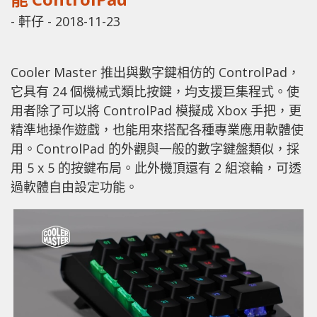
-
軒仔
-
2018-11-23
Cooler Master 推出與數字鍵相仿的 ControlPad，
它具有 24 個機械式類比按鍵，均支援巨集程式。使
用者除了可以將 ControlPad 模擬成 Xbox 手把，更
精準地操作遊戲，也能用來搭配各種專業應用軟體使
用。ControlPad 的外觀與一般的數字鍵盤類似，採
用 5 x 5 的按鍵布局。此外機頂還有 2 組滾輪，可透
過軟體自由設定功能。