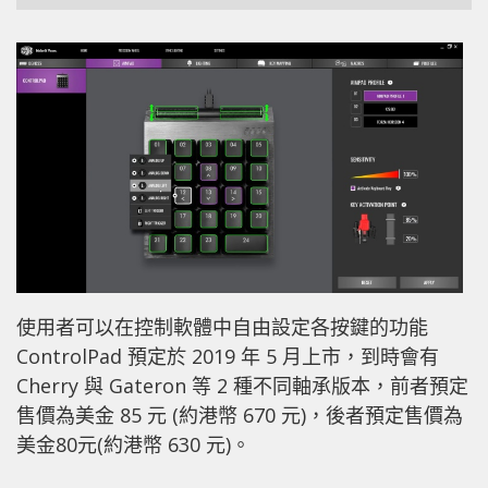
使用者可以在控制軟體中自由設定各按鍵的功能
ControlPad 預定於 2019 年 5 月上市，到時會有
Cherry 與 Gateron 等 2 種不同軸承版本，前者預定
售價為美金 85 元 (約港幣 670 元)，後者預定售價為
美金80元(約港幣 630 元)。