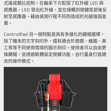
式達成類比控制。在軸承下方配搭了紅外線 LED 與
感應器，LED 發出紅外線，並在接觸到按鍵底部後反
射至感應器，藉由偵測行程不同而造成的光線強弱差
異。
ControlPad 另一個特點是具有多樣化的鍵帽選擇，
除了機本的文字刻印外，還有適合於遊戲、繪圖、美
工等等不同使用情境的圖示刻印。使用者可以自由更
換鍵帽，並透過軟體設定按鍵功能，自行量身打造適
合的操作模式。