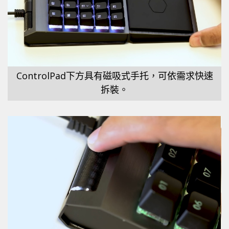
ControlPad下方具有磁吸式手托，可依需求快速
拆裝。