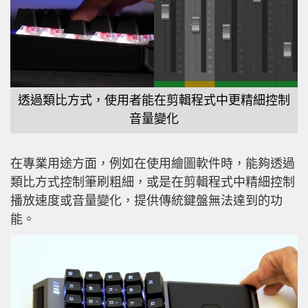
透過類比方式，使用者能在剪輯程式中更精細控制
音量變化
在專業用途方面，例如在使用繪圖軟件時，能夠透過
類比方式控制筆刷粗細，或是在剪輯程式中精細控制
播放速度或音量變化，提供傳統鍵盤無法達到的功
能。