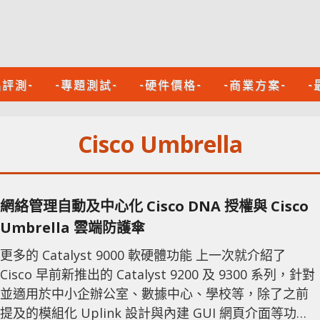
品評測-
-專題測試-
-硬件價格-
-商業方案-
-
Cisco Umbrella
網絡管理自動及中心化 Cisco DNA 授權與 Cisco
Umbrella 雲端防護傘
更多的 Catalyst 9000 軟硬體功能 上一次就介紹了
Cisco 早前新推出的 Catalyst 9200 及 9300 系列，針對
並適用於中小企辦公室、數據中心、學校等，除了之前
提及的模組化 Uplink 設計與內建 GUI 網頁介面等功能