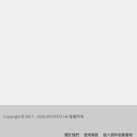
Copyright © 2017 - 2026 XFASTEST HK 版權所有
關於我們
使用條款
個人資料收集聲明