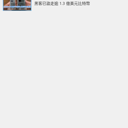
黑客已盜走逾 1.3 億美元比特幣