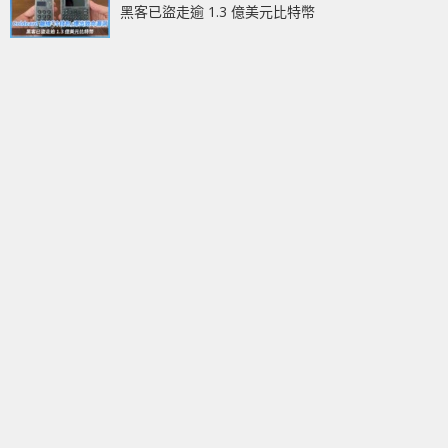
黑客已盜走逾 1.3 億美元比特幣