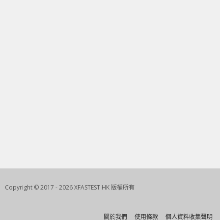
Copyright © 2017 - 2026 XFASTEST HK 版權所有
關於我們
使用條款
個人資料收集聲明