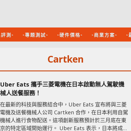
品評測-
-專題測試-
-硬件價格-
-商業方案-
-
Cartken
Uber Eats 攜手三菱電機在日本啟動無人駕駛機
械人送餐服務！
在最新的科技與服務結合中，Uber Eats 宣布將與三菱
電機及送餐機械人公司 Cartken 合作，在日本利用自駕
機械人進行食物配送。這項創新服務預計於三月底在東
京的特定區域開始運行。 Uber Eats 表示，日本將成為