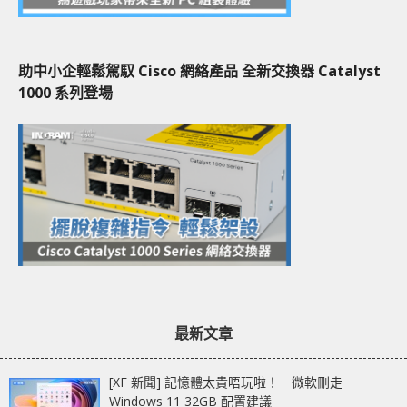
助中小企輕鬆駕馭 Cisco 網絡產品 全新交換器 Catalyst
1000 系列登場
最新文章
[XF 新聞] 記憶體太貴唔玩啦！ 微軟刪走
Windows 11 32GB 配置建議