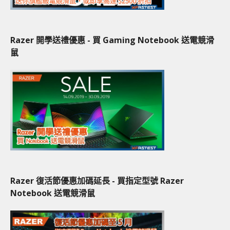
Razer 開學送禮優惠 - 買 Gaming Notebook 送電競滑
鼠
Razer 復活節優惠加碼延長 - 買指定型號 Razer
Notebook 送電競滑鼠