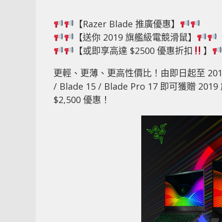
【Razer Blade 推廣優惠】
【送你 2019 旗艦級電競滑鼠】
【或即享高達 $2500 優惠折扣
】
更輕、更薄、更高性價比！由即日起至 2019 年 11
/ Blade 15 / Blade Pro 17 即可獲贈 201
$2,500 優惠！