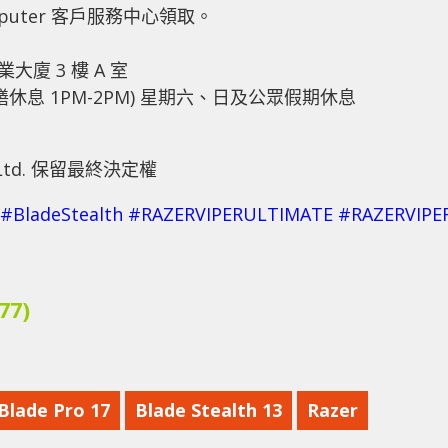
mputer 客戶服務中心領取。
大廈 3 樓 A 室
(午膳休息 1PM-2PM) 星期六、日及公眾假期休息
m Ltd. 保留最終決定權
#
BladeStealth
#
RAZERVIPERULTIMATE
#
RAZERVIPE
77)
Blade Pro 17
Blade Stealth 13
Razer