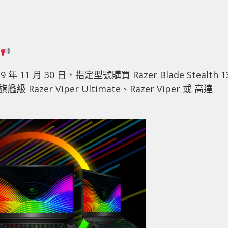
 月 30 日，指定型號購買 Razer Blade Stealth 1
9 旗艦級 Razer Viper Ultimate、Razer Viper 或 高達