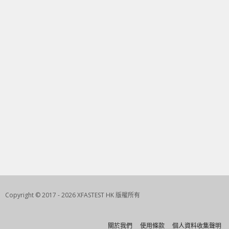
Copyright © 2017 - 2026 XFASTEST HK 版權所有
關於我們
使用條款
個人資料收集聲明