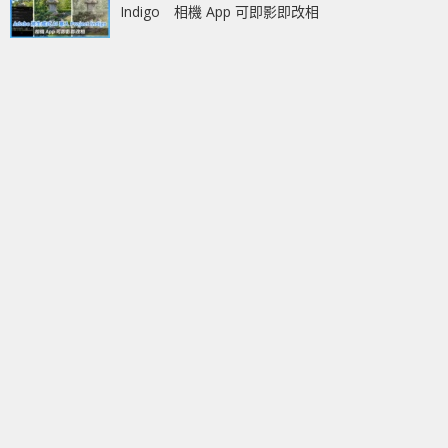
Indigo 相機 App 可即影即改相