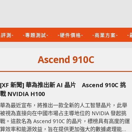
品評測-
-專題測試-
-硬件價格-
-商業方案-
-
Ascend 910C
[XF 新聞] 華為推出新 AI 晶片 Ascend 910C 挑
戰 NVIDIA H100
華為最近宣布，將推出一款全新的人工智慧晶片，此舉
被視為直接向在中國市場占主導地位的 NVIDIA 發起挑
戰。這款名為 Ascend 910C 的晶片，標榜具有高度的運
算效率和能源效益，旨在提供更加強大的數據處理能