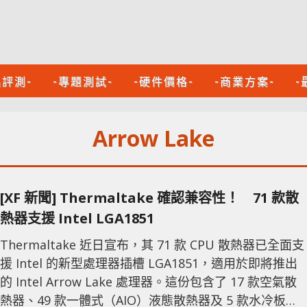
品評測-
-專題測試-
-硬件價格-
-商業方案-
-
Arrow Lake
[XF 新聞] Thermaltake 確認兼容性！ 71 款散
熱器支援 Intel LGA1851
Thermaltake 近日宣布，其 71 款 CPU 散熱器已全面支
援 Intel 的新型處理器插槽 LGA1851，適用於即將推出
的 Intel Arrow Lake 處理器。這份包含了 17 款空氣散
熱器、49 款一體式（AIO）液態散熱器及 5 款水冷板的