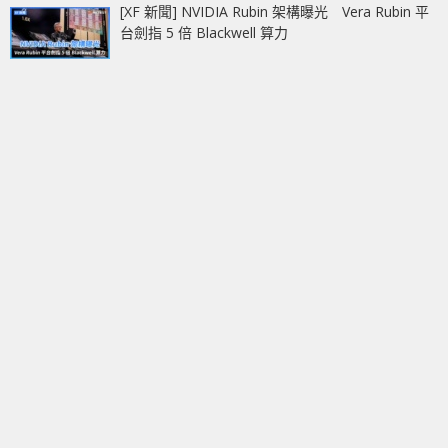
[XF 新聞] NVIDIA Rubin 架構曝光 Vera Rubin 平
台劍指 5 倍 Blackwell 算力