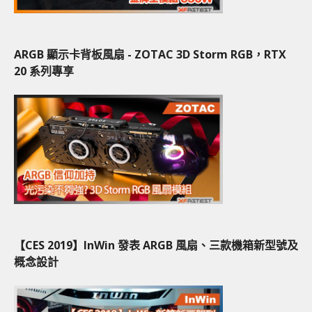
ARGB 顯示卡背板風扇 - ZOTAC 3D Storm RGB，RTX
20 系列專享
【CES 2019】InWin 發表 ARGB 風扇、三款機箱新型號及
概念設計