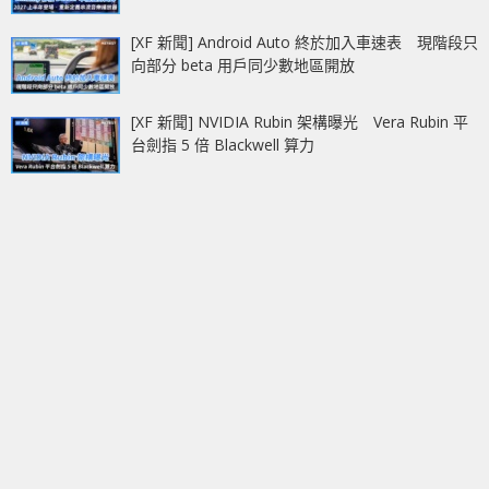
[XF 新聞] Android Auto 終於加入車速表 現階段只
向部分 beta 用戶同少數地區開放
[XF 新聞] NVIDIA Rubin 架構曝光 Vera Rubin 平
台劍指 5 倍 Blackwell 算力