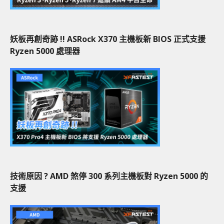
妖板再創奇跡 !! ASRock X370 主機板新 BIOS 正式支援
Ryzen 5000 處理器
技術原因 ? AMD 煞停 300 系列主機板對 Ryzen 5000 的
支援