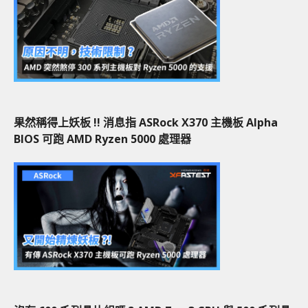
果然稱得上妖板 !! 消息指 ASRock X370 主機板 Alpha
BIOS 可跑 AMD Ryzen 5000 處理器