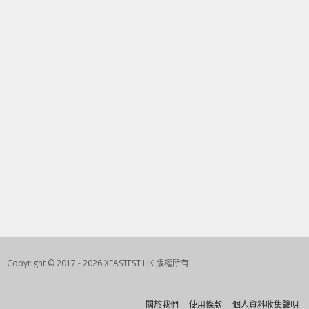
Copyright © 2017 - 2026 XFASTEST HK 版權所有
關於我們
使用條款
個人資料收集聲明