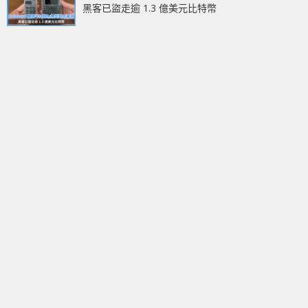
黑客已盜走逾 1.3 億美元比特幣