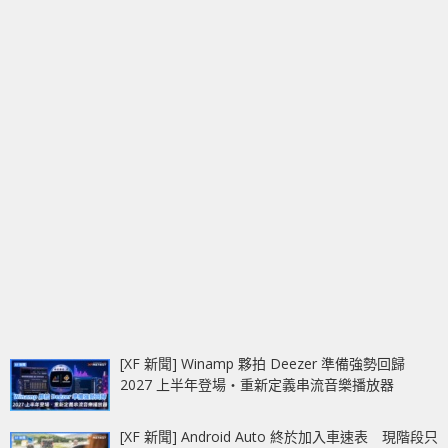
[XF 新聞] Winamp 夥拍 Deezer 準備強勢回歸
2027 上半年登場‧重新定義串流音樂播放器
[XF 新聞] Android Auto 終於加入車速表 現階段只