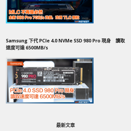
Samsung 下代 PCIe 4.0 NVMe SSD 980 Pro 現身 讀取
速度可達 6500MB/s
最新文章