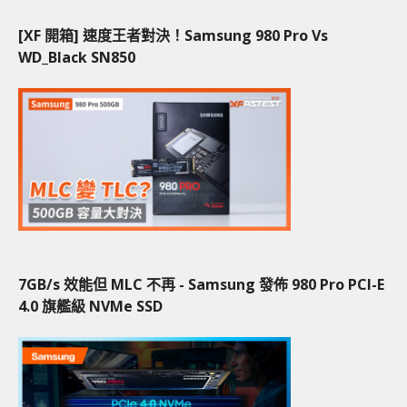
[XF 開箱] 速度王者對決！Samsung 980 Pro Vs
WD_Black SN850
7GB/s 效能但 MLC 不再 - Samsung 發佈 980 Pro PCI-E
4.0 旗艦級 NVMe SSD