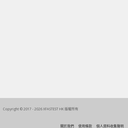
Copyright © 2017 - 2026 XFASTEST HK 版權所有
關於我們
使用條款
個人資料收集聲明