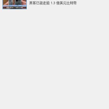
黑客已盜走逾 1.3 億美元比特幣