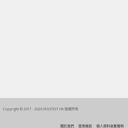
Copyright © 2017 - 2026 XFASTEST HK 版權所有
關於我們
使用條款
個人資料收集聲明