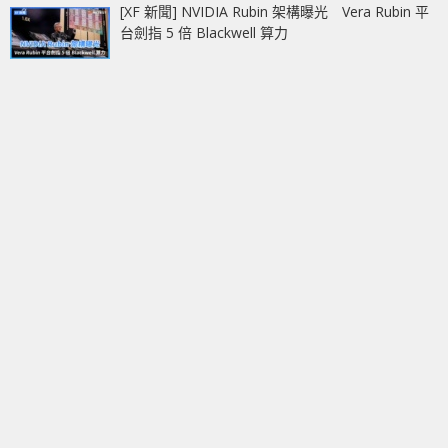
[XF 新聞] NVIDIA Rubin 架構曝光 Vera Rubin 平
台劍指 5 倍 Blackwell 算力