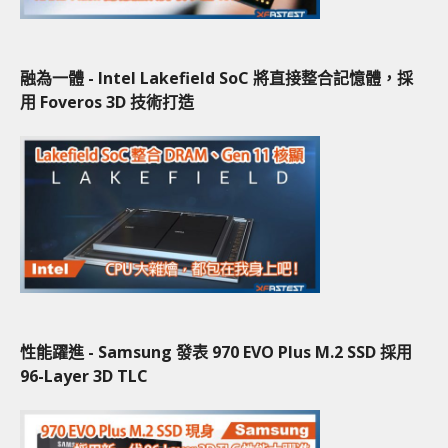
融為一體 - Intel Lakefield SoC 將直接整合記憶體，採
用 Foveros 3D 技術打造
性能躍進 - Samsung 發表 970 EVO Plus M.2 SSD 採用
96-Layer 3D TLC