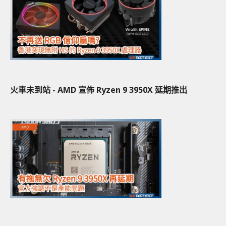
火車未到站 - AMD 宣佈 Ryzen 9 3950X 延期推出