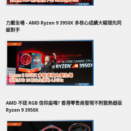
力壓全場 - AMD Ryzen 9 3950X 多核心成績大幅領先同
級對手
AMD 不送 RGB 信仰扇嗎? 香港零售商發現不附散熱器版
Ryzen 9 3950X