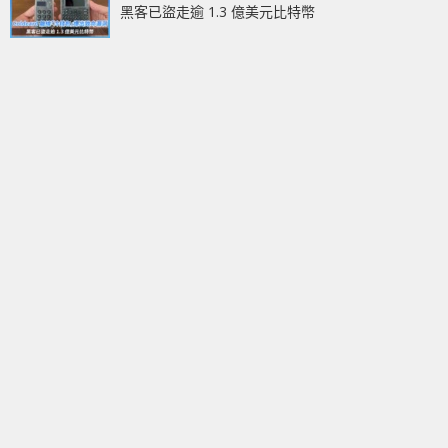
黑客已盜走逾 1.3 億美元比特幣