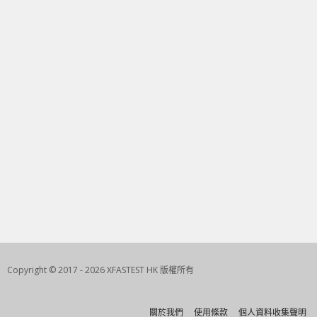
Copyright © 2017 - 2026 XFASTEST HK 版權所有
關於我們
使用條款
個人資料收集聲明