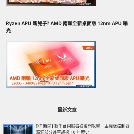
Ryzen APU 新兒子? AMD 兩顆全新桌面版 12nm APU 曝
光
最新文章
[XF 新聞] 數千台伺服器被後門攻擊 主機板控制器
漏洞部分甚至超過 10 年歷史